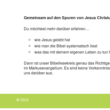
Gemeinsam auf den Spuren von Jesus Christ
Du möchtest mehr darüber erfahren…
wie Jesus gelebt hat
wie man die Bibel systematisch liest
was das mit deinem eigenen Leben zu tun 
Dann ist unser Bibellesekreis genau das Richtige 
im Markusevangelium. Es sind keine Vorkenntnis
uns darüber aus.
© 2024