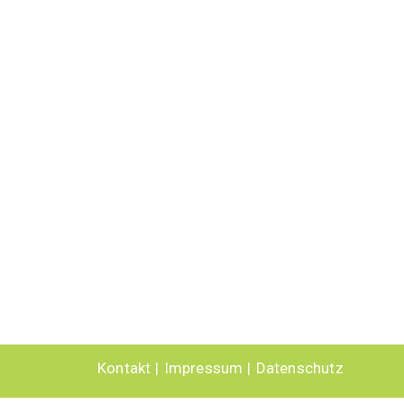
Kontakt
Impressum
Datenschutz