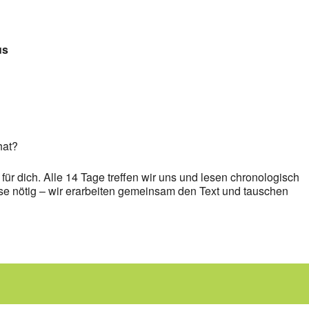
us
hat?
für dich. Alle 14 Tage treffen wir uns und lesen chronologisch
se nötig – wir erarbeiten gemeinsam den Text und tauschen