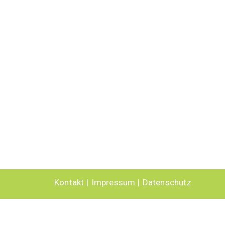
Kontakt
Impressum
Datenschutz