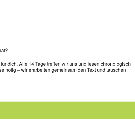
hat?
für dich. Alle 14 Tage treffen wir uns und lesen chronologisch
se nötig – wir erarbeiten gemeinsam den Text und tauschen