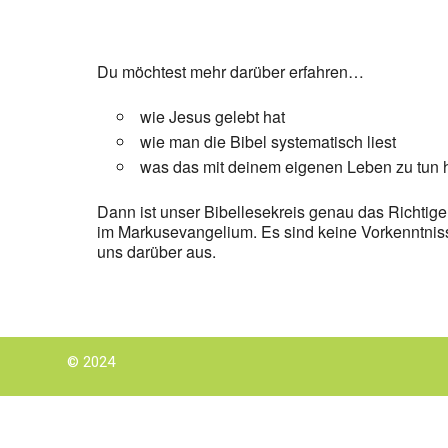
Du möchtest mehr darüber erfahren…
wie Jesus gelebt hat
wie man die Bibel systematisch liest
was das mit deinem eigenen Leben zu tun 
Dann ist unser Bibellesekreis genau das Richtige 
im Markusevangelium. Es sind keine Vorkenntnis
uns darüber aus.
© 2024