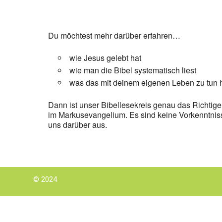
Du möchtest mehr darüber erfahren…
wie Jesus gelebt hat
wie man die Bibel systematisch liest
was das mit deinem eigenen Leben zu tun 
Dann ist unser Bibellesekreis genau das Richtige 
im Markusevangelium. Es sind keine Vorkenntnis
uns darüber aus.
© 2024