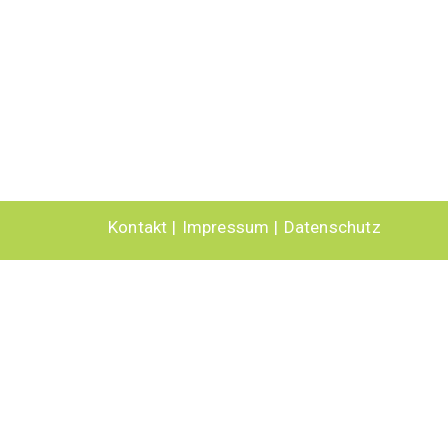
Kontakt
Impressum
Datenschutz