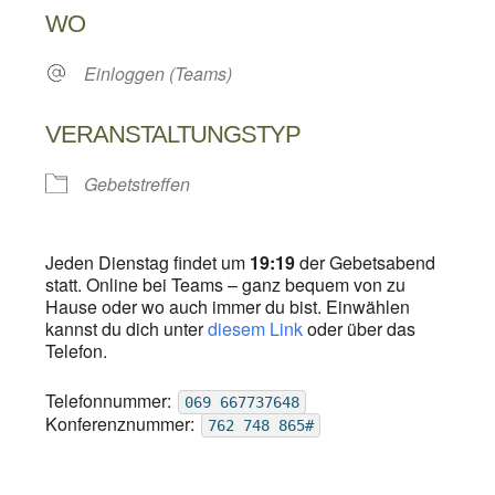
WO
Einloggen (Teams)
VERANSTALTUNGSTYP
Gebetstreffen
Jeden Dienstag findet um
19:19
der Gebetsabend
statt. Online bei Teams – ganz bequem von zu
Hause oder wo auch immer du bist. Einwählen
kannst du dich unter
diesem Link
oder über das
Telefon.
Telefonnummer:
069 667737648
Konferenznummer:
762 748 865#