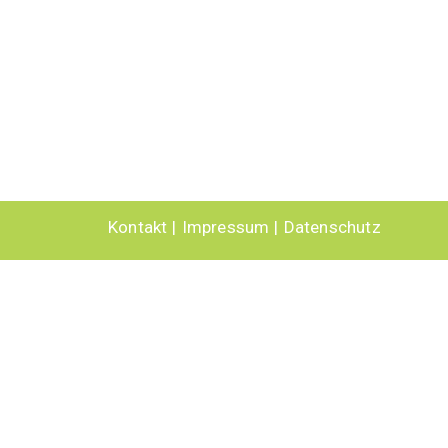
Kontakt
Impressum
Datenschutz