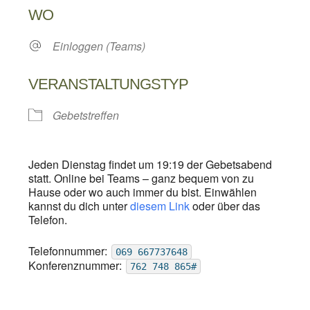
WO
Einloggen (Teams)
VERANSTALTUNGSTYP
Gebetstreffen
Jeden Dienstag findet um 19:19 der Gebetsabend
statt. Online bei Teams – ganz bequem von zu
Hause oder wo auch immer du bist. Einwählen
kannst du dich unter
diesem Link
oder über das
Telefon.
Telefonnummer:
069 667737648
Konferenznummer:
762 748 865#