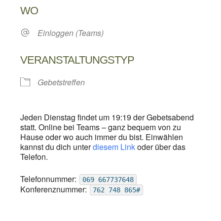
WO
Einloggen (Teams)
VERANSTALTUNGSTYP
Gebetstreffen
Jeden Dienstag findet um 19:19 der Gebetsabend
statt. Online bei Teams – ganz bequem von zu
Hause oder wo auch immer du bist. Einwählen
kannst du dich unter
diesem Link
oder über das
Telefon.
Telefonnummer:
069 667737648
Konferenznummer:
762 748 865#