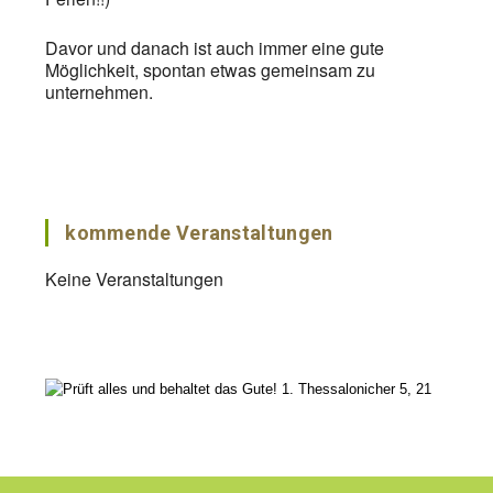
Davor und danach ist auch immer eine gute
Möglichkeit, spontan etwas gemeinsam zu
unternehmen.
kommende Veranstaltungen
Keine Veranstaltungen