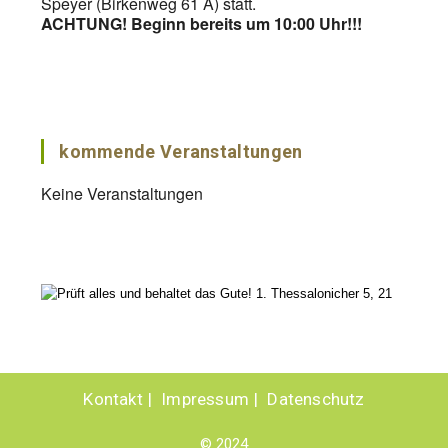
Speyer (Birkenweg 61 A) statt.
ACHTUNG! Beginn bereits um 10:00 Uhr!!!
kommende Veranstaltungen
Keine Veranstaltungen
Kontakt
Impressum
Datenschutz
© 2024