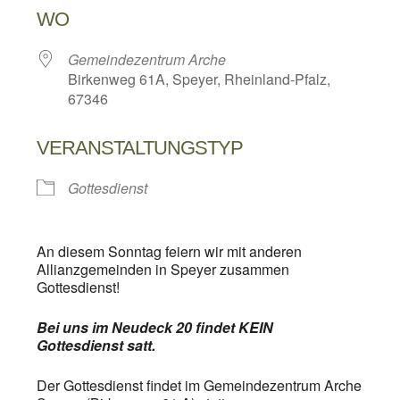
WO
Gemeindezentrum Arche
Birkenweg 61A, Speyer, Rheinland-Pfalz,
67346
VERANSTALTUNGSTYP
Gottesdienst
An diesem Sonntag feiern wir mit anderen
Allianzgemeinden in Speyer zusammen
Gottesdienst!
Bei uns im Neudeck 20 findet KEIN
Gottesdienst satt.
Der Gottesdienst findet im Gemeindezentrum Arche