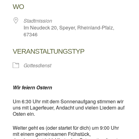
WO
Stadtmission
Im Neudeck 20, Speyer, Rheinland-Pfalz,
67346
VERANSTALTUNGSTYP
Gottesdienst
Wir feiern Ostern
Um 6:30 Uhr mit dem Sonnenaufgang stimmen wir
uns mit Lagerfeuer, Andacht und vielen Liedern auf
Osten ein.
Weiter geht es (oder startet für dich) um 9:00 Uhr
mit einem gemeinsamen Frühstück,