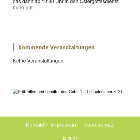
das dann ab 10:30 Uhr in den Ostergottesdienst
übergeht.
kommende Veranstaltungen
Keine Veranstaltungen
Kontakt
Impressum
Datenschutz
© 2024