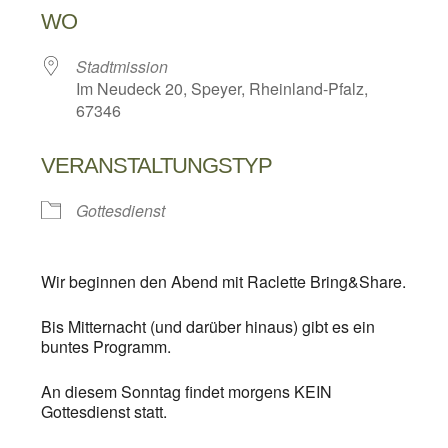
WO
Stadtmission
Im Neudeck 20, Speyer, Rheinland-Pfalz,
67346
VERANSTALTUNGSTYP
Gottesdienst
Wir beginnen den Abend mit Raclette Bring&Share.
Bis Mitternacht (und darüber hinaus) gibt es ein
buntes Programm.
An diesem Sonntag findet morgens KEIN
Gottesdienst statt.